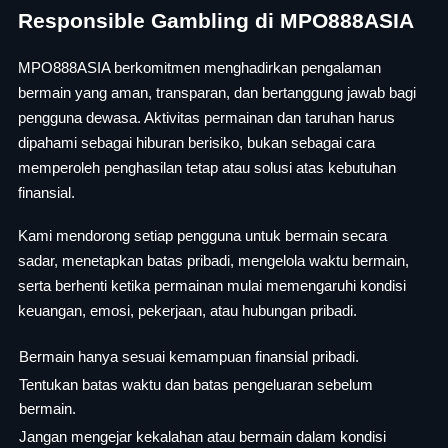
Responsible Gambling di MPO888ASIA
MPO888ASIA berkomitmen menghadirkan pengalaman
bermain yang aman, transparan, dan bertanggung jawab bagi
pengguna dewasa. Aktivitas permainan dan taruhan harus
dipahami sebagai hiburan berisiko, bukan sebagai cara
memperoleh penghasilan tetap atau solusi atas kebutuhan
finansial.
Kami mendorong setiap pengguna untuk bermain secara
sadar, menetapkan batas pribadi, mengelola waktu bermain,
serta berhenti ketika permainan mulai memengaruhi kondisi
keuangan, emosi, pekerjaan, atau hubungan pribadi.
Bermain hanya sesuai kemampuan finansial pribadi.
Tentukan batas waktu dan batas pengeluaran sebelum
bermain.
Jangan mengejar kekalahan atau bermain dalam kondisi