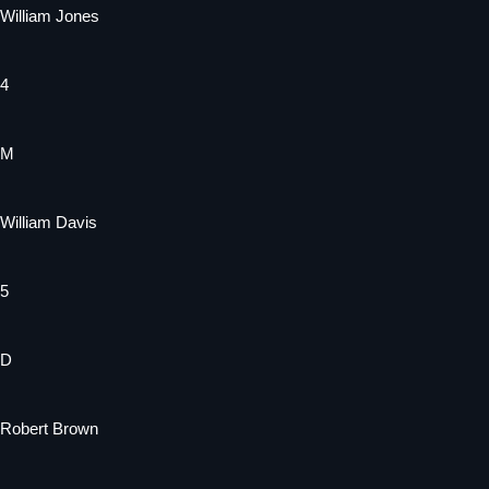
William Jones
4
M
William Davis
5
D
Robert Brown