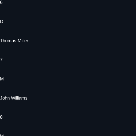
6
D
Thomas Miller
7
M
John Williams
8