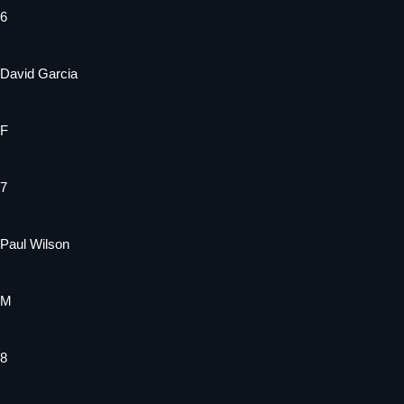
6
David Garcia
F
7
Paul Wilson
M
8