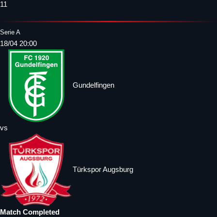
11
Serie A
18/04 20:00
Gundelfingen
vs
Türkspor Augsburg
Match Completed