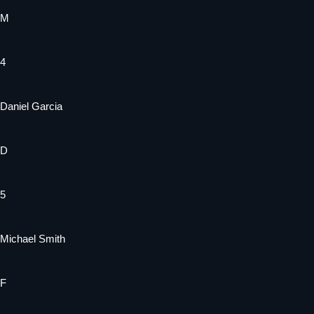
M
4
Daniel Garcia
D
5
Michael Smith
F