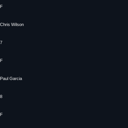
F
Chris Wilson
7
F
Paul Garcia
8
F