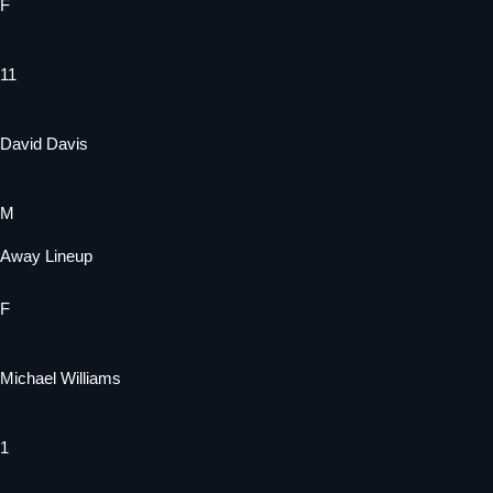
F
11
David Davis
M
Away Lineup
F
Michael Williams
1