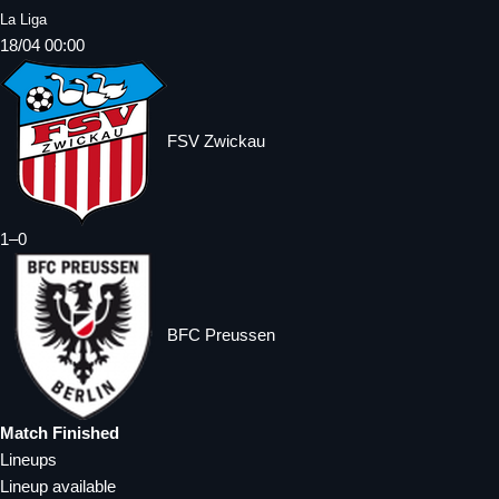
La Liga
18/04 00:00
FSV Zwickau
1
–
0
BFC Preussen
Match Finished
Lineups
Lineup available