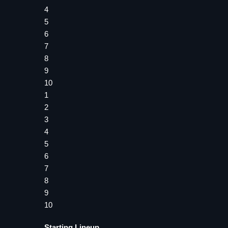
4
5
6
7
8
9
10
1
2
3
4
5
6
7
8
9
10
Starting Lineup