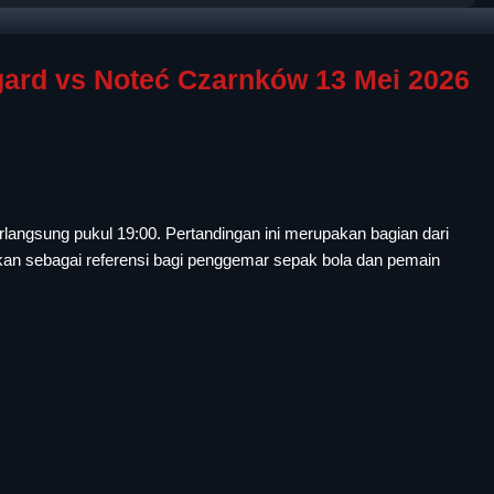
gard vs Noteć Czarnków 13 Mei 2026
langsung pukul 19:00. Pertandingan ini merupakan bagian dari
jikan sebagai referensi bagi penggemar sepak bola dan pemain