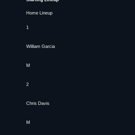
Home Lineup
1
William Garcia
M
2
Chris Davis
M