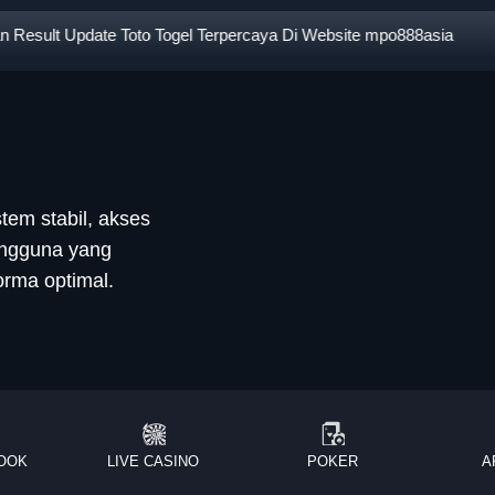
 Toto Togel Terpercaya Di Website mpo888asia
em stabil, akses
engguna yang
orma optimal.
OOK
LIVE CASINO
POKER
A