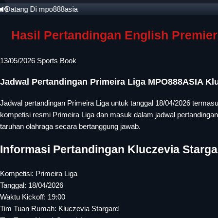
tang Di mpo888asia
Hasil Pertandingan English Premie
13/05/2026
Sports Book
Jadwal Pertandingan Primeira Liga MPO888ASIA Klu
Jadwal pertandingan Primeira Liga untuk tanggal 18/04/2026 termas
kompetisi resmi Primeira Liga dan masuk dalam jadwal pertandingan 
taruhan olahraga secara bertanggung jawab.
Informasi Pertandingan Kluczevia Starg
Kompetisi: Primeira Liga
Tanggal: 18/04/2026
Waktu Kickoff: 19:00
Tim Tuan Rumah: Kluczevia Stargard