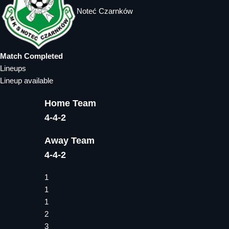
Noteć Czarnków
Match Completed
Lineups
Lineup available
Home Team
4-4-2
Away Team
4-4-2
1
1
1
2
3