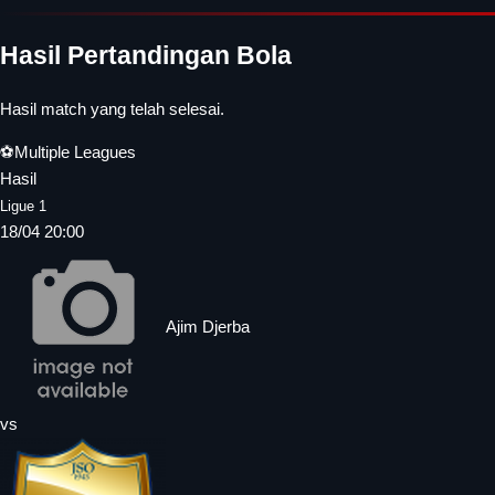
Hasil Pertandingan Bola
Hasil match yang telah selesai.
⚽
Multiple Leagues
Hasil
Ligue 1
18/04 20:00
Ajim Djerba
vs