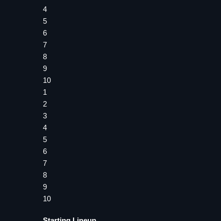
4
5
6
7
8
9
10
1
2
3
4
5
6
7
8
9
10
Starting Lineup